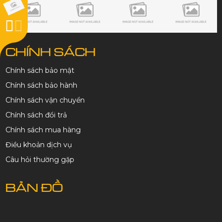
CHÍNH SÁCH
Chính sách bảo mật
Chính sách bảo hành
Chính sách vận chuyển
Chính sách đổi trả
Chính sách mua hàng
Điều khoản dịch vụ
Câu hỏi thường gặp
BẢN ĐỒ