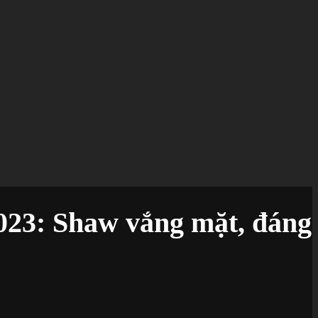
023: Shaw vắng mặt, đáng