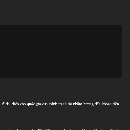
ủ sẽ đại diện cho quốc gia của mình tranh tài nhằm hướng đến khoản tiền