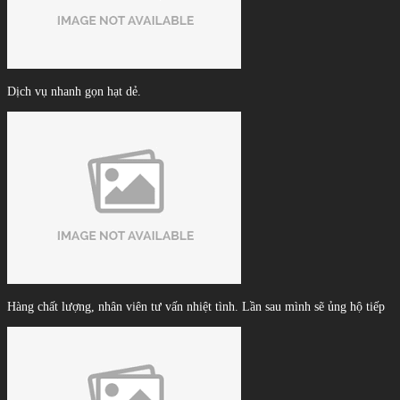
Dịch vụ nhanh gọn hạt dẻ.
Hàng chất lượng, nhân viên tư vấn nhiệt tình. Lần sau mình sẽ ủng hộ tiếp