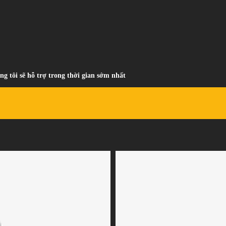
ng tôi sẽ hỗ trợ trong thời gian sớm nhất