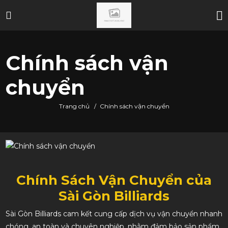
Chính sách vận
chuyển
Trang chủ
/
Chính sách vận chuyển
Chính Sách Vận Chuyển của
Sài Gòn Billiards
Sài Gòn Billiards cam kết cung cấp dịch vụ vận chuyển nhanh
chóng, an toàn và chuyên nghiệp, nhằm đảm bảo sản phẩm