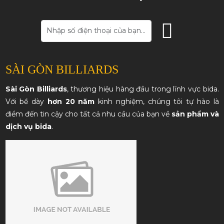
SÀI GÒN BILLIARDS
Sài Gòn Billiards
, thương hiệu hàng đầu trong lĩnh vực bida.
Với bề dày
hơn 20 năm
kinh nghiệm, chúng tôi tự hào là
điểm đến tin cậy cho tất cả nhu cầu của bạn về
sản phẩm và
dịch vụ bida
.