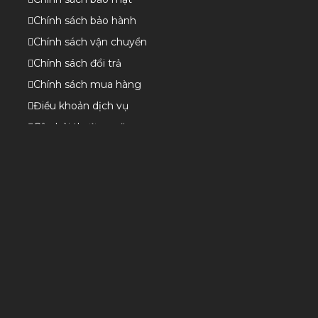
Chính sách bảo hành
Chính sách vận chuyển
Chính sách đổi trả
Chính sách mua hàng
Điều khoản dịch vụ
Câu hỏi thường gặp
BẢN ĐỒ