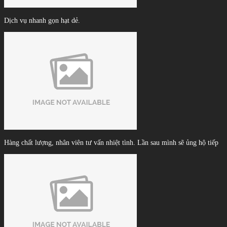
Dịch vụ nhanh gọn hạt dẻ.
Hàng chất lượng, nhân viên tư vấn nhiệt tình. Lần sau mình sẽ ủng hộ tiếp