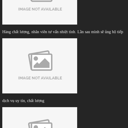
Hàng chất lượng, nhân viên tư vấn nhiệt tình. Lần sau mình sẽ ủng hộ tiếp
dịch vụ uy tín, chất lượng