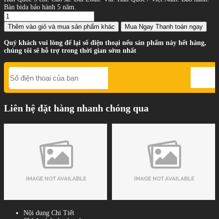
Bàn bida bảo hành 5 năm.
Thêm vào giỏ
và mua sản phẩm khác
Mua Ngay
Thanh toán ngay
Quý khách vui lòng để lại số điện thoại nếu sản phẩm này hết hàng,
chúng tôi sẽ hỗ trợ trong thời gian sớm nhất
Liên hệ đặt hàng nhanh chóng qua
Nội dung Chi Tiết