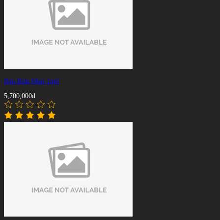
Bàn Bida Mini 1m6
5,700,000đ