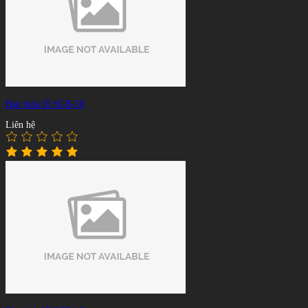
Bàn bida lỗ SGB-50
Liên hệ