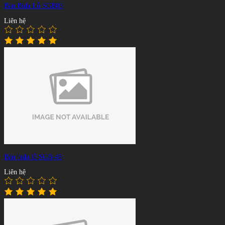
Bàn Bida Lỗ SGB03
Liên hệ
Bàn bida lỗ SGB-48
Liên hệ