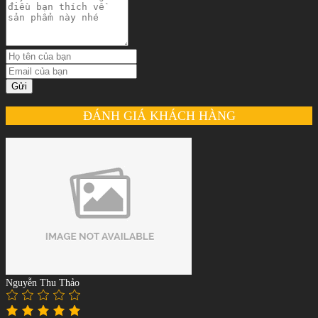
Gửi
ĐÁNH GIÁ KHÁCH HÀNG
Nguyễn Thu Thảo