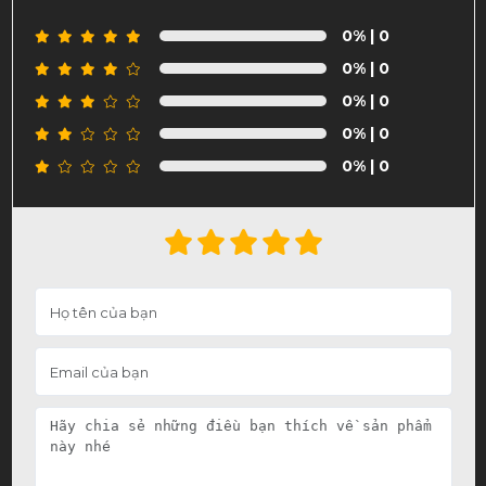
0%
| 0
0%
| 0
0%
| 0
0%
| 0
0%
| 0