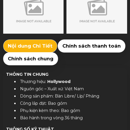
Nội dung Chi Tiết
Chính sách thanh toán
Chính sách chung
THÔNG TIN CHUNG
Thương hiệu:
Hollywood
Nguồn gốc – Xuất xứ: Việt Nam
Dòng sản phẩm: Bàn Libre/ Líp/ Phăng
Công lắp đặt: Bao gồm
Phụ kiện kèm theo: Bao gồm
Bảo hành trong vòng 36 tháng
THÔNG SỐ KỸ THUẬT