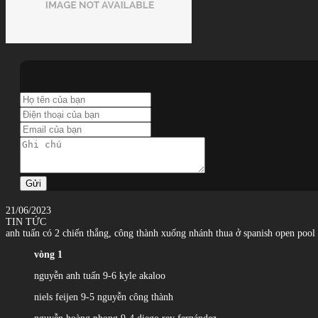
Gửi
21/06/2023
TIN TỨC
anh tuấn có 2 chiến thắng, công thành xuống nhánh thua ở spanish open pool
vòng 1
nguyễn anh tuấn 9-6 kyle akaloo
niels feijen 9-5 nguyễn công thành