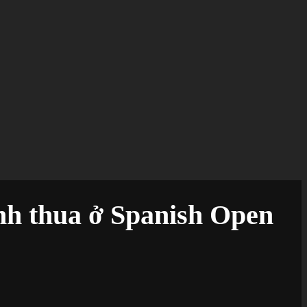
nh thua ở Spanish Open