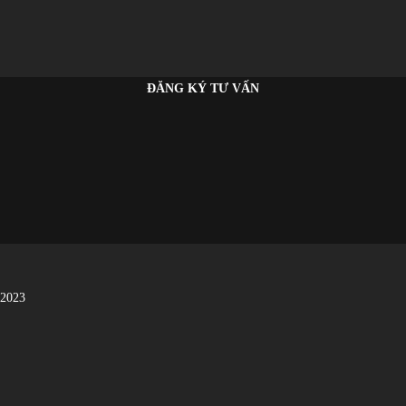
ĐĂNG KÝ TƯ VẤN
 2023