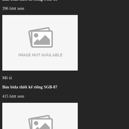
396 lượt xem
Mô tả
Bàn bida thiết kế riêng SGB-87
415 lượt xem