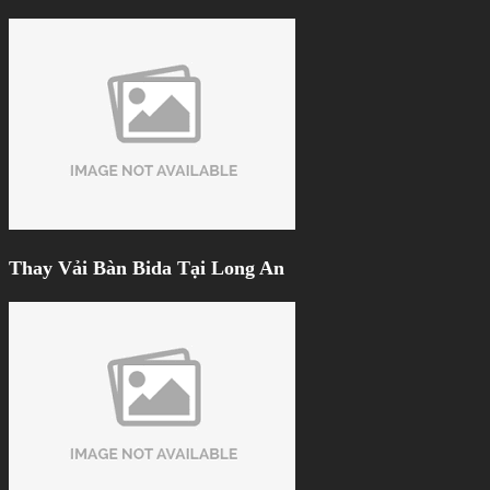
Thay Vải Bàn Bida Tại Long An