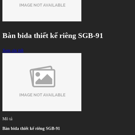
Bàn bida thiết kế riêng SGB-91
Xem chi tiết
Mô tả
Bàn bida thiết kế riêng SGB-91