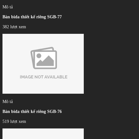
Mô tả
Bàn bida thiết kế riêng SGB-77
382 lượt xem
Mô tả
Bàn bida thiết kế riêng SGB-76
519 lượt xem