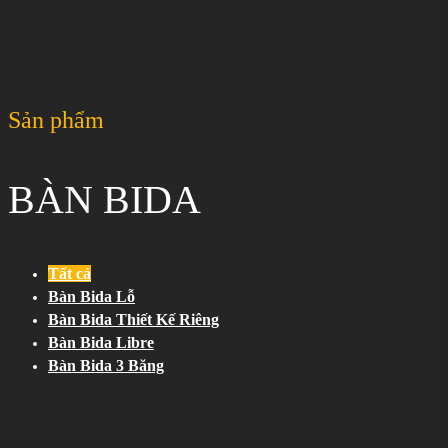
Sản phẩm
BÀN BIDA
Tất cả
Bàn Bida Lỗ
Bàn Bida Thiết Kế Riêng
Bàn Bida Libre
Bàn Bida 3 Băng