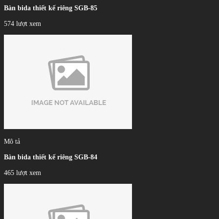
Bàn bida thiết kế riêng SGB-85
574 lượt xem
Mô tả
Bàn bida thiết kế riêng SGB-84
465 lượt xem