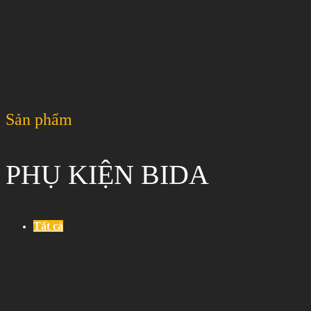
Sản phẩm
PHỤ KIỆN BIDA
Tất cả