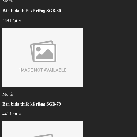
Mô tả
Bàn bida thiết kế riêng SGB-80
489 lượt xem
Mô tả
Bàn bida thiết kế riêng SGB-79
441 lượt xem