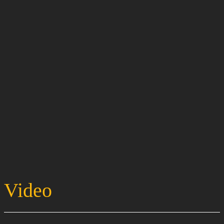
Video