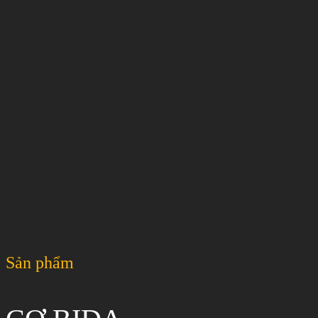
Sản phẩm