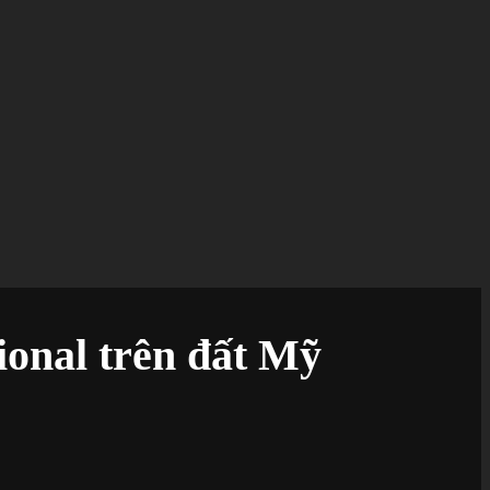
tional trên đất Mỹ